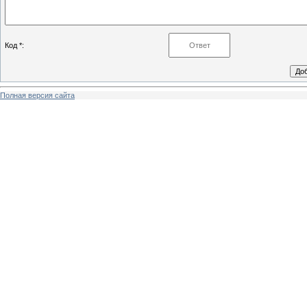
Код *:
Полная версия сайта