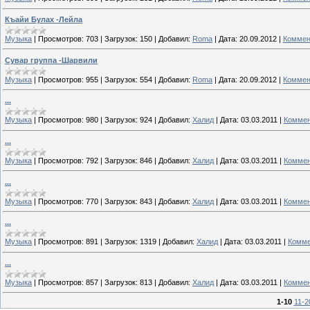
Къайи Булах -Лейла
Музыка
|
Просмотров:
703
|
Загрузок:
150
|
Добавил:
Roma
|
Дата:
20.09.2012
|
Коммен
Сувар группа -Шарвили
Музыка
|
Просмотров:
955
|
Загрузок:
554
|
Добавил:
Roma
|
Дата:
20.09.2012
|
Коммен
...
Музыка
|
Просмотров:
980
|
Загрузок:
924
|
Добавил:
Халид
|
Дата:
03.03.2011
|
Коммен
...
Музыка
|
Просмотров:
792
|
Загрузок:
846
|
Добавил:
Халид
|
Дата:
03.03.2011
|
Коммен
...
Музыка
|
Просмотров:
770
|
Загрузок:
843
|
Добавил:
Халид
|
Дата:
03.03.2011
|
Коммен
...
Музыка
|
Просмотров:
891
|
Загрузок:
1319
|
Добавил:
Халид
|
Дата:
03.03.2011
|
Комме
...
Музыка
|
Просмотров:
857
|
Загрузок:
813
|
Добавил:
Халид
|
Дата:
03.03.2011
|
Коммен
1-10
11-2