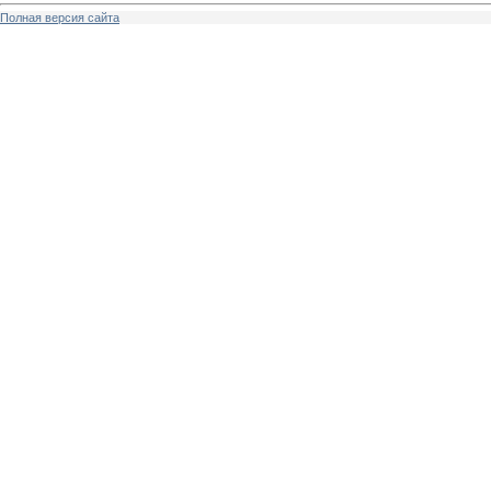
Полная версия сайта